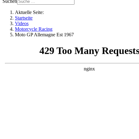
Suchen
Aktuelle Seite:
Startseite
Videos
Motorcycle Racing
Moto GP Allemagne Est 1967