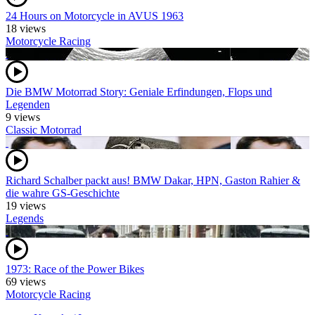
24 Hours on Motorcycle in AVUS 1963
18 views
Motorcycle Racing
Die BMW Motorrad Story: Geniale Erfindungen, Flops und
Legenden
9 views
Classic Motorrad
Richard Schalber packt aus! BMW Dakar, HPN, Gaston Rahier &
die wahre GS-Geschichte
19 views
Legends
1973: Race of the Power Bikes
69 views
Motorcycle Racing