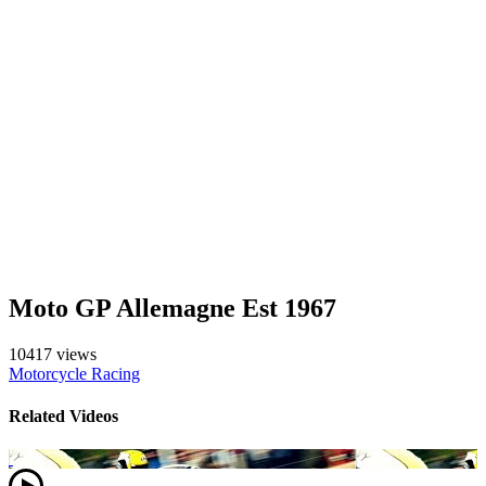
Moto GP Allemagne Est 1967
10417 views
Motorcycle Racing
Related Videos