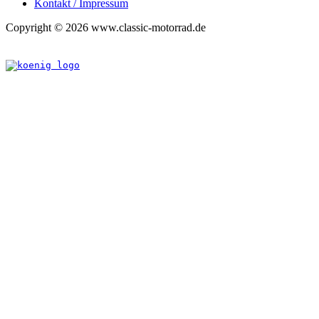
Kontakt / Impressum
Copyright © 2026 www.classic-motorrad.de