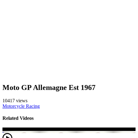
Moto GP Allemagne Est 1967
10417 views
Motorcycle Racing
Related Videos