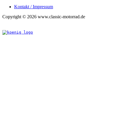
Kontakt / Impressum
Copyright © 2026 www.classic-motorrad.de