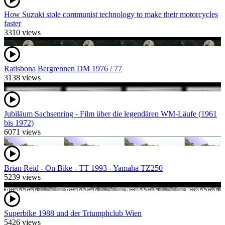
How Suzuki stole communist technology to make their motorcycles
faster
3310 views
Ratisbona Bergrennen DM 1976 / 77
3138 views
Jubiläum Sachsenring - Film über die legendären WM-Läufe (1961
bis 1972)
6071 views
Brian Reid - On Bike - TT 1993 - Yamaha TZ250
5239 views
Superbike 1988 und der Triumphclub Wien
5426 views