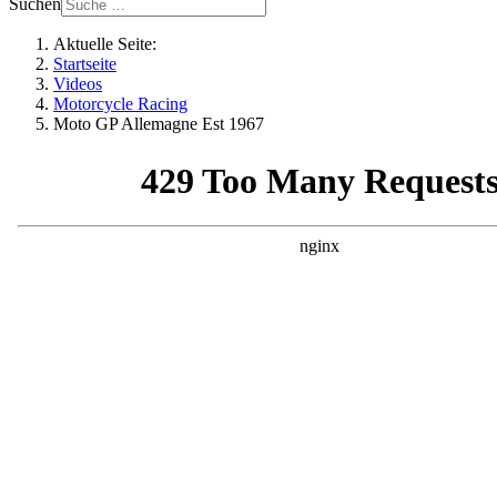
Suchen
Aktuelle Seite:
Startseite
Videos
Motorcycle Racing
Moto GP Allemagne Est 1967