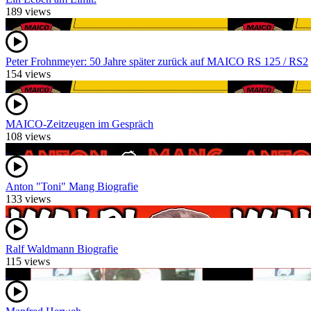
189 views
Peter Frohnmeyer: 50 Jahre später zurück auf MAICO RS 125 / RS2
154 views
MAICO-Zeitzeugen im Gespräch
108 views
Anton "Toni" Mang Biografie
133 views
Ralf Waldmann Biografie
115 views