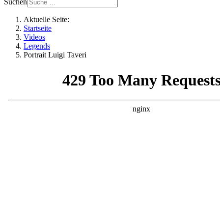
Suchen
Aktuelle Seite:
Startseite
Videos
Legends
Portrait Luigi Taveri