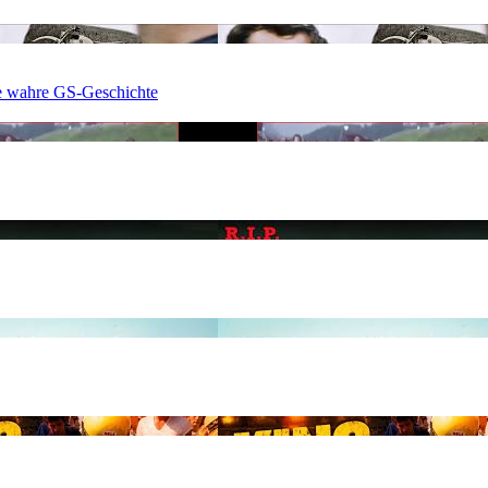
e wahre GS-Geschichte