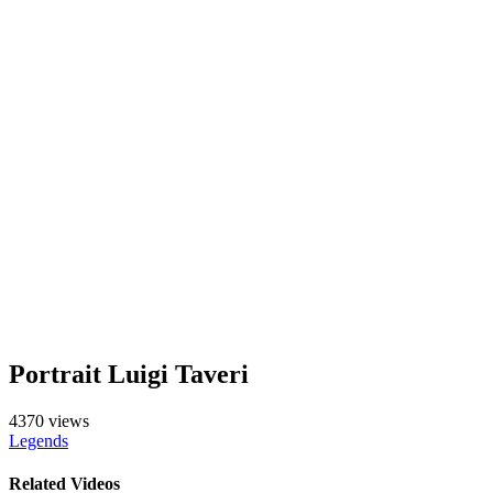
Portrait Luigi Taveri
4370 views
Legends
Related Videos