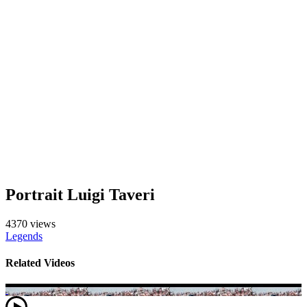
Portrait Luigi Taveri
4370 views
Legends
Related Videos