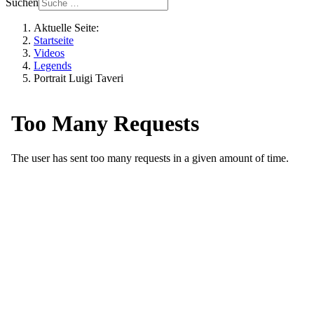
Suchen
Aktuelle Seite:
Startseite
Videos
Legends
Portrait Luigi Taveri