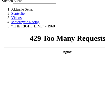
Suchen
Aktuelle Seite:
Startseite
Videos
Motorcycle Racing
"THE RIGHT LINE" - 1960