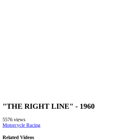
"THE RIGHT LINE" - 1960
5576 views
Motorcycle Racing
Related Videos