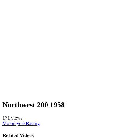
Northwest 200 1958
171 views
Motorcycle Racing
Related Videos