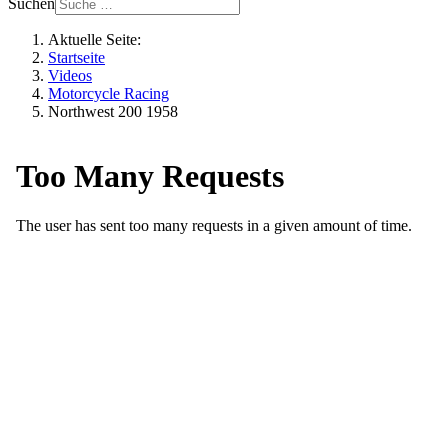
Suchen
Aktuelle Seite:
Startseite
Videos
Motorcycle Racing
Northwest 200 1958