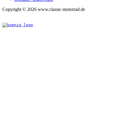
Copyright © 2026 www.classic-motorrad.de