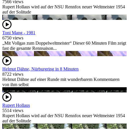
7566 views
Rupert Hollaus wird auf der NSU Rennfox neuer Weltmeister 1954
auf der Solitude
Toni Mang - 1981
6750 views
„Mit Vollgas zum Doppelweltmeister“ Dieser 60 Minuten Film zeigt
fast die gesamte Rennsaison...
Helmut Dähne, Nürburgring in 8 Minuten
8722 views
Helmut Dähne auf einer Runde mit wunderbarem Kommentaren
von ihm selbst
Rupert Hollaus
5514 views
Rupert Hollaus wird auf der NSU Rennfox neuer Weltmeister 1954
auf der Solitude