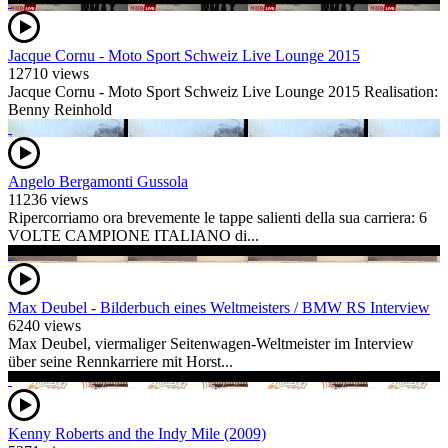
Jacque Cornu - Moto Sport Schweiz Live Lounge 2015
12710 views
Jacque Cornu - Moto Sport Schweiz Live Lounge 2015 Realisation:
Benny Reinhold
Angelo Bergamonti Gussola
11236 views
Ripercorriamo ora brevemente le tappe salienti della sua carriera: 6
VOLTE CAMPIONE ITALIANO di...
Max Deubel - Bilderbuch eines Weltmeisters / BMW RS Interview
6240 views
Max Deubel, viermaliger Seitenwagen-Weltmeister im Interview
über seine Rennkarriere mit Horst...
Kenny Roberts and the Indy Mile (2009)