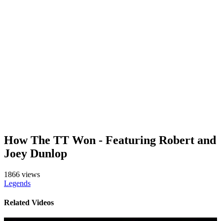
How The TT Won - Featuring Robert and
Joey Dunlop
1866 views
Legends
Related Videos