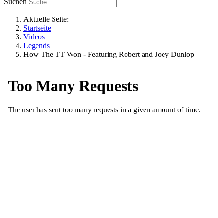
Suchen
Aktuelle Seite:
Startseite
Videos
Legends
How The TT Won - Featuring Robert and Joey Dunlop