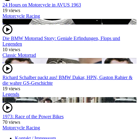
24 Hours on Motorcycle in AVUS 1963
19 views
Motorcycle Racing
Die BMW Motorrad Story: Geniale Erfindungen, Flops und
Legenden
10 views
Classic Motorrad
Richard Schalber packt aus! BMW Dakar, HPN, Gaston Rahier &
die wahre GS-Geschichte
19 views
Legends
1973: Race of the Power Bikes
70 views
Motorcycle Racing
Kontakt / Impressum